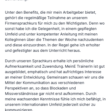
Unter den Benefits, die mir mein Arbeitgeber bietet,
gehört die regelmäßige Teilnahme an unserem
Firmensprachkurs für mich zu den Wichtigsten. Denn wo
sonst habe ich die Gelegenheit, in einem gepflegten
Umfeld und unter kompetenter Anleitung mit meinen
KollegInnen über die Themen der Woche nachzudenken
und diese einzuordnen. In der Regel gehe ich erholter
und gefestigter aus dem Unterricht heraus.
Durch unseren Sprachkurs erhalte ich persönliche
Aufmerksamkeit und Zuwendung. MeinE TrainerIn ist gut
ausgebildet, emphatisch und hat aufrichtiges Interesse
an meiner Entwicklung. Gemeinsam schauen wir uns die
Mittel der Kommunikation aus verschiedenen
Perspektiven an, so dass Blockaden und
Missverständnisse gar nicht erst aufkommen. Durch
meine wachsenden Kenntnisse fühle ich mich befähigt, in
unserem internationalen Umfeld jederzeit sicher zu
kommunizieren.