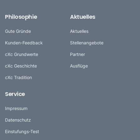
Philosophie
Aktuelles
Gute Gründe
Aktuelles
Kunden-Feedback
Stellenangebote
cXc Grundwerte
Partner
cXc Geschichte
Ausflüge
cXc Tradition
Service
Impressum
Datenschutz
Einstufungs-Test