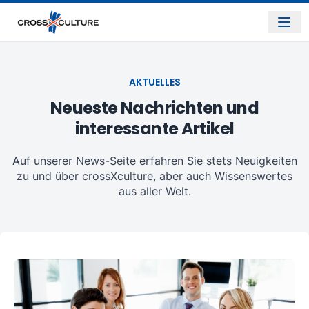
AKTUELLES
Neueste Nachrichten und
interessante Artikel
Auf unserer News-Seite erfahren Sie stets Neuigkeiten
zu und über crossXculture, aber auch Wissenswertes
aus aller Welt.