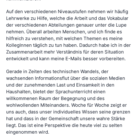
Auf den verschiedenen Niveaustufen nehmen wir häufig
Lehrwerke zu Hilfe, welche die Arbeit und das Vokabular
der verschiedenen Abteilungen genauer unter die Lupe
nehmen. Überall arbeiten Menschen, und ich finde es
hilfreich zu verstehen, mit welchen Themen es meine
KollegInnen täglich zu tun haben. Dadurch habe ich in der
Zusammenarbeit mehr Verständnis für deren Situation
entwickelt und kann meine E-Mails besser vorbereiten.
Gerade in Zeiten des technischen Wandels, der
wachsenden Informationsflut über die sozialen Medien
und der zunehmenden Last und Einsamkeit in den
Haushalten, bietet der Sprachunterricht einen
willkommenen Raum der Begegnung und des
wohlwollenden Miteinanders. Woche für Woche zeigt er
uns auch, dass unser individuelles Wissen seine grenzen
hat und dass in der Gemeinschaft unsere wahre Stärke
liegt. Das ist eine Perspektive die heute viel zu selten
eingenommen wird.