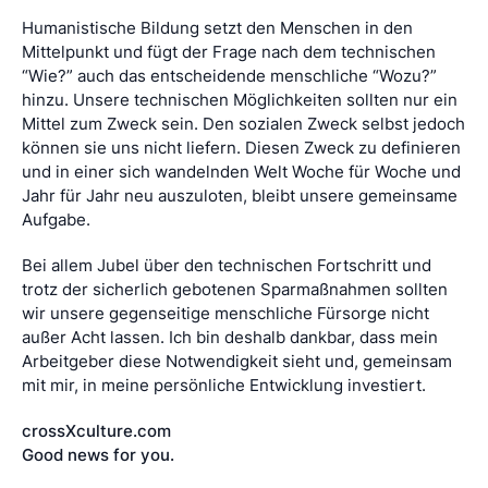
Humanistische Bildung setzt den Menschen in den
Mittelpunkt und fügt der Frage nach dem technischen
“Wie?” auch das entscheidende menschliche “Wozu?”
hinzu. Unsere technischen Möglichkeiten sollten nur ein
Mittel zum Zweck sein. Den sozialen Zweck selbst jedoch
können sie uns nicht liefern. Diesen Zweck zu definieren
und in einer sich wandelnden Welt Woche für Woche und
Jahr für Jahr neu auszuloten, bleibt unsere gemeinsame
Aufgabe.
Bei allem Jubel über den technischen Fortschritt und
trotz der sicherlich gebotenen Sparmaßnahmen sollten
wir unsere gegenseitige menschliche Fürsorge nicht
außer Acht lassen. Ich bin deshalb dankbar, dass mein
Arbeitgeber diese Notwendigkeit sieht und, gemeinsam
mit mir, in meine persönliche Entwicklung investiert.
crossXculture.com
Good news for you.