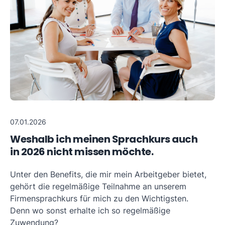
07.01.2026
Weshalb ich meinen Sprachkurs auch
in 2026 nicht missen möchte.
Unter den Benefits, die mir mein Arbeitgeber bietet,
gehört die regelmäßige Teilnahme an unserem
Firmensprachkurs für mich zu den Wichtigsten.
Denn wo sonst erhalte ich so regelmäßige
Zuwendung?