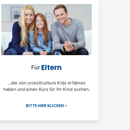
Eltern
Für
...die von crossXculture Kids erfahren
haben und einen Kurs für ihr Kind suchen.
BITTE HIER KLICKEN >