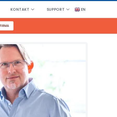
KONTAKT
SUPPORT
EN
 FIRMA