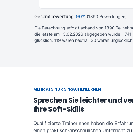
Gesamtbewertung:
90%
(1890 Bewertungen)
Die Berechnung erfolgt anhand von 1890 Teilneh
die letzte am 13.02.2026 abgegeben wurde. 1741 
glücklich. 119 waren neutral. 30 waren unglücklich
MEHR ALS NUR SPRACHENLERNEN
Sprechen Sie leichter und ve
Ihre Soft-Skills
Qualifizierte TrainerInnen haben die Erfahru
einen praktisch-anschaulichen Unterricht zu 