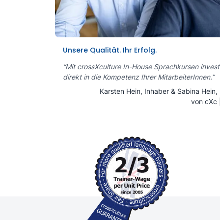
Unsere Qualität. Ihr Erfolg.
“Mit crossXculture In-House Sprachkursen invest
direkt in die Kompetenz Ihrer MitarbeiterInnen.”
Karsten Hein, Inhaber & Sabina Hein
von cXc 