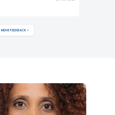
MEHR FEEDBACK >