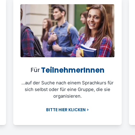
TeilnehmerInnen
Für
...auf der Suche nach einem Sprachkurs für
sich selbst oder für eine Gruppe, die sie
organisieren.
BITTE HIER KLICKEN >