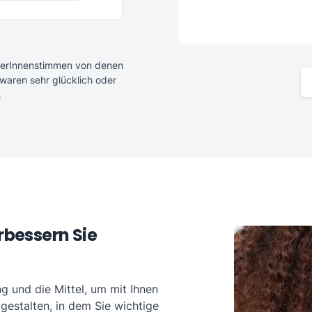
merInnenstimmen von denen
waren sehr glücklich oder
.
rbessern Sie
ng und die Mittel, um mit Ihnen
gestalten, in dem Sie wichtige