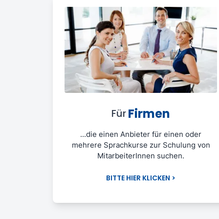
Firmen
Für
...die einen Anbieter für einen oder
mehrere Sprachkurse zur Schulung von
MitarbeiterInnen suchen.
BITTE HIER KLICKEN >