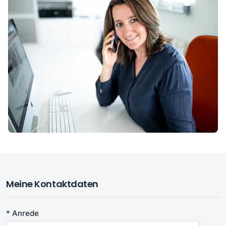
Meine Kontaktdaten
* Anrede