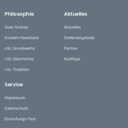
Philosophie
Aktuelles
Gute Gründe
Aktuelles
Kunden-Feedback
Stellenangebote
cXc Grundwerte
Partner
cXc Geschichte
Ausflüge
cXc Tradition
Service
Impressum
Datenschutz
Einstufungs-Test