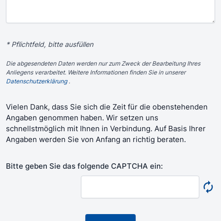
* Pflichtfeld, bitte ausfüllen
Die abgesendeten Daten werden nur zum Zweck der Bearbeitung Ihres
Anliegens verarbeitet. Weitere Informationen finden Sie in unserer
Datenschutzerklärung
.
Vielen Dank, dass Sie sich die Zeit für die obenstehenden
Angaben genommen haben. Wir setzen uns
schnellstmöglich mit Ihnen in Verbindung. Auf Basis Ihrer
Angaben werden Sie von Anfang an richtig beraten.
Bitte geben Sie das folgende CAPTCHA ein: