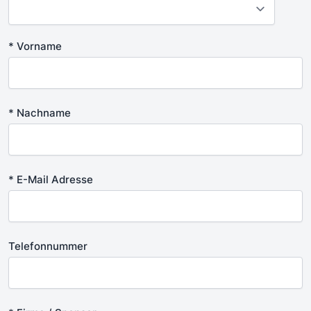
* Vorname
* Nachname
* E-Mail Adresse
Telefonnummer