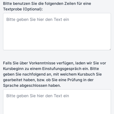
Bitte benutzen Sie die folgenden Zeilen für eine
Textprobe (Optional):
Falls Sie über Vorkenntnisse verfügen, laden wir Sie vor
Kursbeginn zu einem Einstufungsgespräch ein. Bitte
geben Sie nachfolgend an, mit welchem Kursbuch Sie
gearbeitet haben, bzw. ob Sie eine Prüfung in der
Sprache abgeschlossen haben.