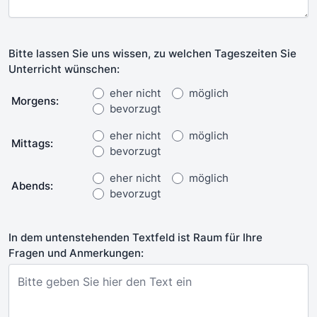
Bitte lassen Sie uns wissen, zu welchen Tageszeiten Sie
Unterricht wünschen:
eher nicht
möglich
Morgens:
bevorzugt
eher nicht
möglich
Mittags:
bevorzugt
eher nicht
möglich
Abends:
bevorzugt
In dem untenstehenden Textfeld ist Raum für Ihre
Fragen und Anmerkungen: