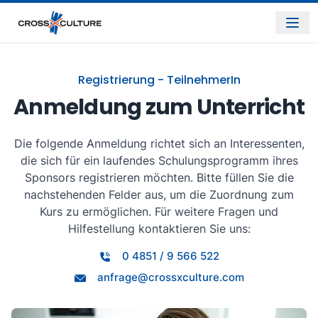
Registrierung - TeilnehmerIn
Anmeldung zum Unterricht
Die folgende Anmeldung richtet sich an Interessenten,
die sich für ein laufendes Schulungsprogramm ihres
Sponsors registrieren möchten. Bitte füllen Sie die
nachstehenden Felder aus, um die Zuordnung zum
Kurs zu ermöglichen. Für weitere Fragen und
Hilfestellung kontaktieren Sie uns:
0 4851 / 9 566 522
anfrage@crossxculture.com