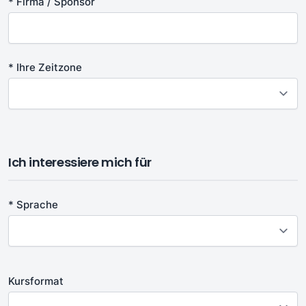
* Firma / Sponsor
* Ihre Zeitzone
Ich interessiere mich für
* Sprache
Kursformat