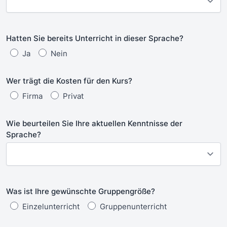
Hatten Sie bereits Unterricht in dieser Sprache?
Ja
Nein
Wer trägt die Kosten für den Kurs?
Firma
Privat
Wie beurteilen Sie Ihre aktuellen Kenntnisse der
Sprache?
Was ist Ihre gewünschte Gruppengröße?
Einzelunterricht
Gruppenunterricht