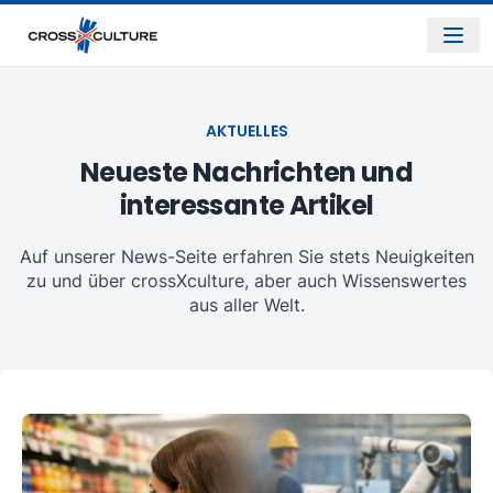
AKTUELLES
Neueste Nachrichten und
interessante Artikel
Auf unserer News-Seite erfahren Sie stets Neuigkeiten
zu und über crossXculture, aber auch Wissenswertes
aus aller Welt.