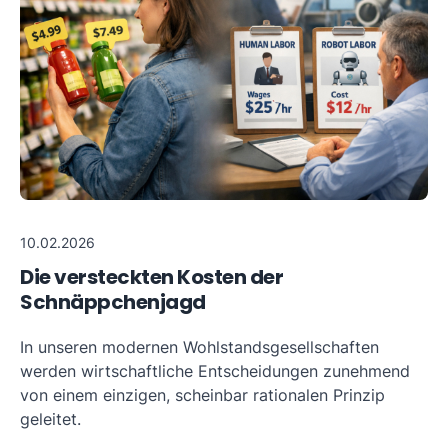
10.02.2026
Die versteckten Kosten der
Schnäppchenjagd
In unseren modernen Wohlstandsgesellschaften
werden wirtschaftliche Entscheidungen zunehmend
von einem einzigen, scheinbar rationalen Prinzip
geleitet.