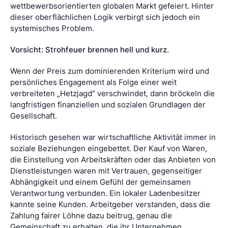
wettbewerbsorientierten globalen Markt gefeiert. Hinter
dieser oberflächlichen Logik verbirgt sich jedoch ein
systemisches Problem.
Vorsicht: Strohfeuer brennen hell und kurz.
Wenn der Preis zum dominierenden Kriterium wird und
persönliches Engagement als Folge einer weit
verbreiteten „Hetzjagd” verschwindet, dann bröckeln die
langfristigen finanziellen und sozialen Grundlagen der
Gesellschaft.
Historisch gesehen war wirtschaftliche Aktivität immer in
soziale Beziehungen eingebettet. Der Kauf von Waren,
die Einstellung von Arbeitskräften oder das Anbieten von
Dienstleistungen waren mit Vertrauen, gegenseitiger
Abhängigkeit und einem Gefühl der gemeinsamen
Verantwortung verbunden. Ein lokaler Ladenbesitzer
kannte seine Kunden. Arbeitgeber verstanden, dass die
Zahlung fairer Löhne dazu beitrug, genau die
Gemeinschaft zu erhalten, die ihr Unternehmen