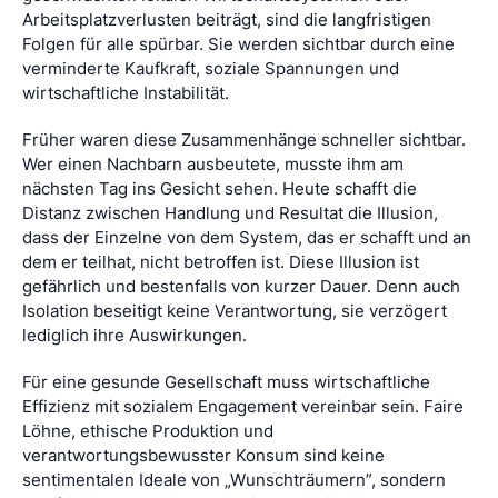
Arbeitsplatzverlusten beiträgt, sind die langfristigen
Folgen für alle spürbar. Sie werden sichtbar durch eine
verminderte Kaufkraft, soziale Spannungen und
wirtschaftliche Instabilität.
Früher waren diese Zusammenhänge schneller sichtbar.
Wer einen Nachbarn ausbeutete, musste ihm am
nächsten Tag ins Gesicht sehen. Heute schafft die
Distanz zwischen Handlung und Resultat die Illusion,
dass der Einzelne von dem System, das er schafft und an
dem er teilhat, nicht betroffen ist. Diese Illusion ist
gefährlich und bestenfalls von kurzer Dauer. Denn auch
Isolation beseitigt keine Verantwortung, sie verzögert
lediglich ihre Auswirkungen.
Für eine gesunde Gesellschaft muss wirtschaftliche
Effizienz mit sozialem Engagement vereinbar sein. Faire
Löhne, ethische Produktion und
verantwortungsbewusster Konsum sind keine
sentimentalen Ideale von „Wunschträumern”, sondern