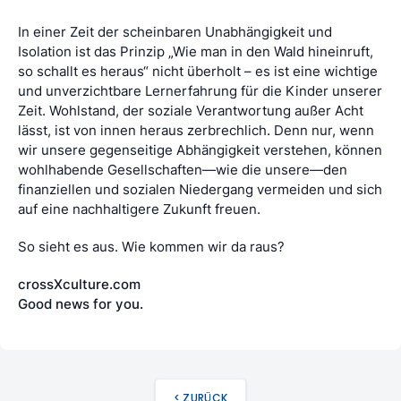
In einer Zeit der scheinbaren Unabhängigkeit und
Isolation ist das Prinzip „Wie man in den Wald hineinruft,
so schallt es heraus“ nicht überholt – es ist eine wichtige
und unverzichtbare Lernerfahrung für die Kinder unserer
Zeit. Wohlstand, der soziale Verantwortung außer Acht
lässt, ist von innen heraus zerbrechlich. Denn nur, wenn
wir unsere gegenseitige Abhängigkeit verstehen, können
wohlhabende Gesellschaften—wie die unsere—den
finanziellen und sozialen Niedergang vermeiden und sich
auf eine nachhaltigere Zukunft freuen.
So sieht es aus. Wie kommen wir da raus?
crossXculture.com
Good news for you.
< ZURÜCK