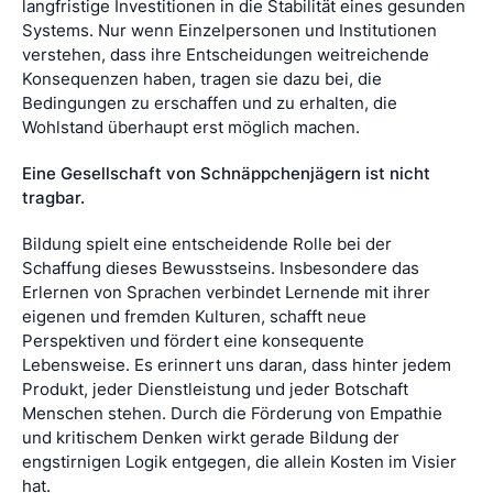
langfristige Investitionen in die Stabilität eines gesunden
Systems. Nur wenn Einzelpersonen und Institutionen
verstehen, dass ihre Entscheidungen weitreichende
Konsequenzen haben, tragen sie dazu bei, die
Bedingungen zu erschaffen und zu erhalten, die
Wohlstand überhaupt erst möglich machen.
Eine Gesellschaft von Schnäppchenjägern ist nicht
tragbar.
Bildung spielt eine entscheidende Rolle bei der
Schaffung dieses Bewusstseins. Insbesondere das
Erlernen von Sprachen verbindet Lernende mit ihrer
eigenen und fremden Kulturen, schafft neue
Perspektiven und fördert eine konsequente
Lebensweise. Es erinnert uns daran, dass hinter jedem
Produkt, jeder Dienstleistung und jeder Botschaft
Menschen stehen. Durch die Förderung von Empathie
und kritischem Denken wirkt gerade Bildung der
engstirnigen Logik entgegen, die allein Kosten im Visier
hat.