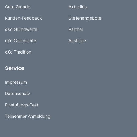
Gute Gründe
Aktuelles
Kunden-Feedback
Stellenangebote
cXc Grundwerte
Partner
cXc Geschichte
Ausflüge
cXc Tradition
Service
Impressum
Datenschutz
Einstufungs-Test
Teilnehmer Anmeldung