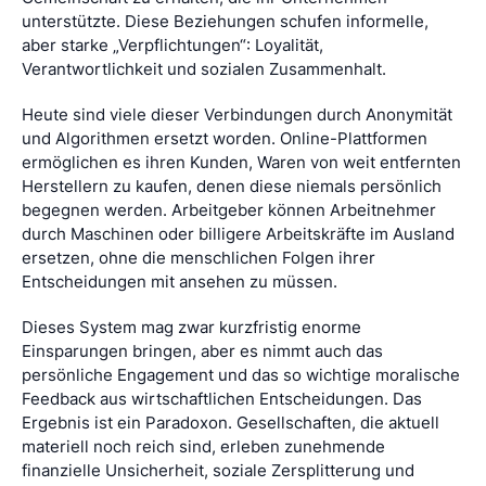
unterstützte. Diese Beziehungen schufen informelle,
aber starke „Verpflichtungen“: Loyalität,
Verantwortlichkeit und sozialen Zusammenhalt.
Heute sind viele dieser Verbindungen durch Anonymität
und Algorithmen ersetzt worden. Online-Plattformen
ermöglichen es ihren Kunden, Waren von weit entfernten
Herstellern zu kaufen, denen diese niemals persönlich
begegnen werden. Arbeitgeber können Arbeitnehmer
durch Maschinen oder billigere Arbeitskräfte im Ausland
ersetzen, ohne die menschlichen Folgen ihrer
Entscheidungen mit ansehen zu müssen.
Dieses System mag zwar kurzfristig enorme
Einsparungen bringen, aber es nimmt auch das
persönliche Engagement und das so wichtige moralische
Feedback aus wirtschaftlichen Entscheidungen. Das
Ergebnis ist ein Paradoxon. Gesellschaften, die aktuell
materiell noch reich sind, erleben zunehmende
finanzielle Unsicherheit, soziale Zersplitterung und