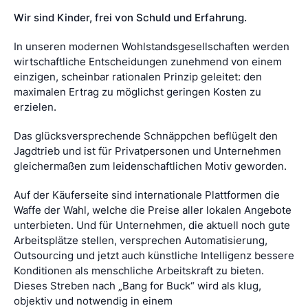
Wir sind Kinder, frei von Schuld und Erfahrung.
In unseren modernen Wohlstandsgesellschaften werden
wirtschaftliche Entscheidungen zunehmend von einem
einzigen, scheinbar rationalen Prinzip geleitet: den
maximalen Ertrag zu möglichst geringen Kosten zu
erzielen.
Das glücksversprechende Schnäppchen beflügelt den
Jagdtrieb und ist für Privatpersonen und Unternehmen
gleichermaßen zum leidenschaftlichen Motiv geworden.
Auf der Käuferseite sind internationale Plattformen die
Waffe der Wahl, welche die Preise aller lokalen Angebote
unterbieten. Und für Unternehmen, die aktuell noch gute
Arbeitsplätze stellen, versprechen Automatisierung,
Outsourcing und jetzt auch künstliche Intelligenz bessere
Konditionen als menschliche Arbeitskraft zu bieten.
Dieses Streben nach „Bang for Buck“ wird als klug,
objektiv und notwendig in einem