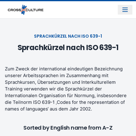
SPRACHKÜRZEL NACH ISO 639-1
Sprachkürzel nach ISO 639-1
Zum Zweck der international eindeutigen Bezeichnung
unserer Arbeitssprachen im Zusammenhang mit
Sprachkursen, Übersetzungen und Interkulturellem
Training verwenden wir die Sprachkürzel der
Internationalen Organisation für Normung, insbesondere
die Teilnorm ISO 639-1 ‚Codes for the representation of
names of languages‘ aus dem Jahr 2002.
Sorted by English name from A-Z