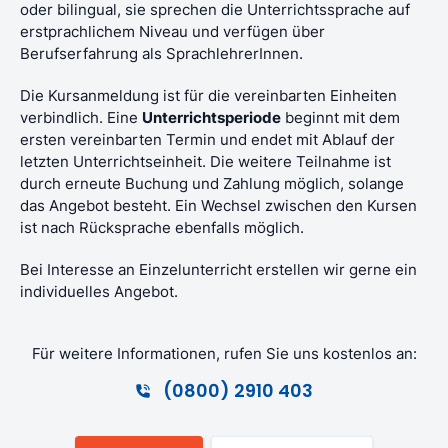
oder bilingual, sie sprechen die Unterrichtssprache auf
erstprachlichem Niveau und verfügen über
Berufserfahrung als SprachlehrerInnen.
Die Kursanmeldung ist für die vereinbarten Einheiten
verbindlich. Eine
Unterrichtsperiode
beginnt mit dem
ersten vereinbarten Termin und endet mit Ablauf der
letzten Unterrichtseinheit. Die weitere Teilnahme ist
durch erneute Buchung und Zahlung möglich, solange
das Angebot besteht. Ein Wechsel zwischen den Kursen
ist nach Rücksprache ebenfalls möglich.
Bei Interesse an Einzelunterricht erstellen wir gerne ein
individuelles Angebot.
Für weitere Informationen, rufen Sie uns kostenlos an:
(0800) 2910 403