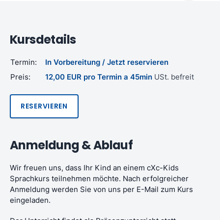
Kursdetails
Termin:
In Vorbereitung / Jetzt reservieren
Preis:
12,00 EUR pro Termin a 45min
USt. befreit
RESERVIEREN
Anmeldung & Ablauf
Wir freuen uns, dass Ihr Kind an einem cXc-Kids
Sprachkurs teilnehmen möchte. Nach erfolgreicher
Anmeldung werden Sie von uns per E-Mail zum Kurs
eingeladen.