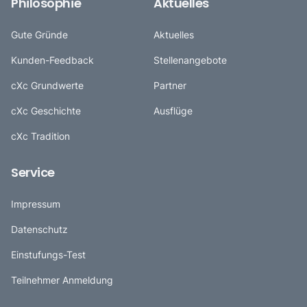
Philosophie
Aktuelles
Gute Gründe
Aktuelles
Kunden-Feedback
Stellenangebote
cXc Grundwerte
Partner
cXc Geschichte
Ausflüge
cXc Tradition
Service
Impressum
Datenschutz
Einstufungs-Test
Teilnehmer Anmeldung