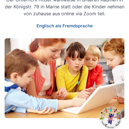
der Königstr. 79 in Marne statt oder die Kinder nehmen
von zuhause aus online via Zoom teil.
Englisch als Fremdsprache