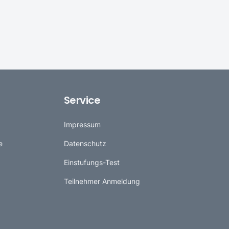
Service
Impressum
e
Datenschutz
Einstufungs-Test
Teilnehmer Anmeldung