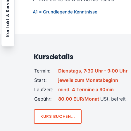
Kontakt & Service
A1 = Grundlegende Kenntnisse
Kursdetails
Termin:
Dienstags, 7:30 Uhr - 9:00 Uhr
Start:
jeweils zum Monatsbeginn
Laufzeit:
mind. 4 Termine a 90min
Gebühr:
80,00 EUR/Monat
USt. befreit
KURS BUCHEN...