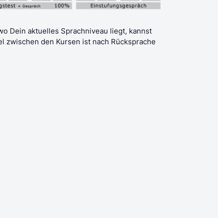
, wo Dein aktuelles Sprachniveau liegt, kannst
el zwischen den Kursen ist nach Rücksprache