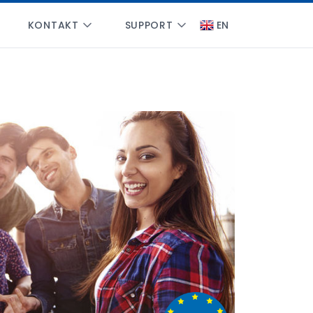
KONTAKT
SUPPORT
EN