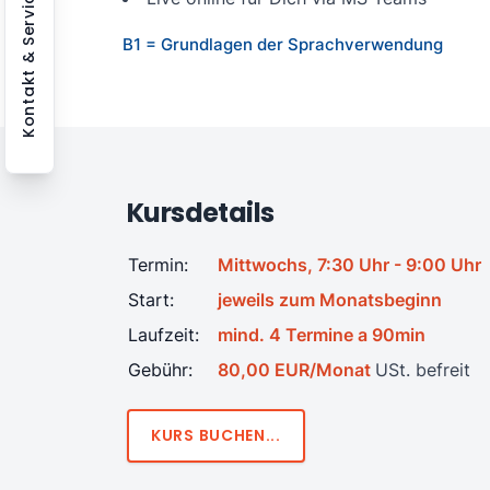
Kontakt & Service
B1 = Grundlagen der Sprachverwendung
Kursdetails
Termin:
Mittwochs, 7:30 Uhr - 9:00 Uhr
Start:
jeweils zum Monatsbeginn
Laufzeit:
mind. 4 Termine a 90min
Gebühr:
80,00 EUR/Monat
USt. befreit
KURS BUCHEN...