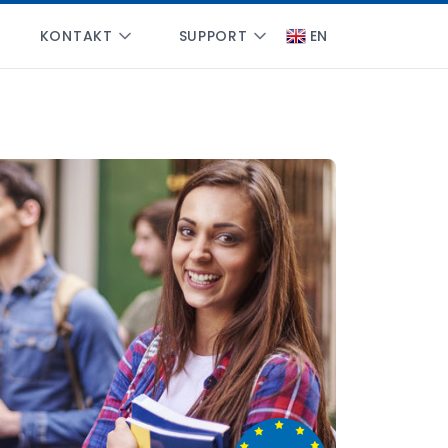
KONTAKT
SUPPORT
EN