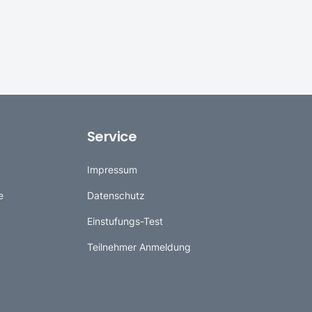
Service
Impressum
e
Datenschutz
Einstufungs-Test
Teilnehmer Anmeldung