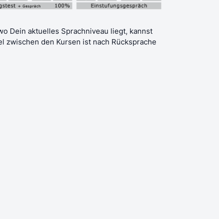
, wo Dein aktuelles Sprachniveau liegt, kannst
el zwischen den Kursen ist nach Rücksprache