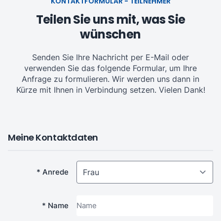
KONTAKTFORMULAR - TEILNEHMER
Teilen Sie uns mit, was Sie
wünschen
Senden Sie Ihre Nachricht per E-Mail oder
verwenden Sie das folgende Formular, um Ihre
Anfrage zu formulieren. Wir werden uns dann in
Kürze mit Ihnen in Verbindung setzen. Vielen Dank!
Meine Kontaktdaten
* Anrede
* Name