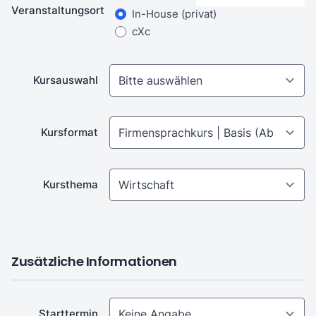
Veranstaltungsort
In-House
(privat)
cXc
Kursauswahl
Kursformat
Kursthema
Zusätzliche Informationen
Starttermin