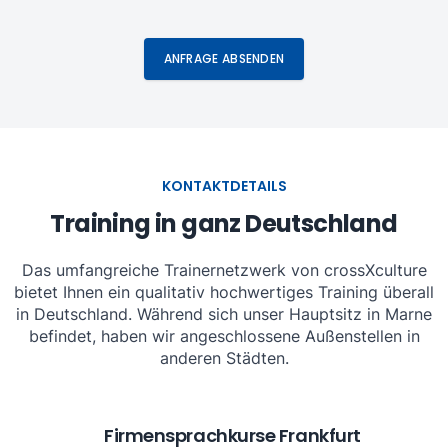
ANFRAGE ABSENDEN
KONTAKTDETAILS
Training in ganz Deutschland
Das umfangreiche Trainernetzwerk von crossXculture
bietet Ihnen ein qualitativ hochwertiges Training überall
in Deutschland. Während sich unser Hauptsitz in Marne
befindet, haben wir angeschlossene Außenstellen in
anderen Städten.
Firmensprachkurse Frankfurt