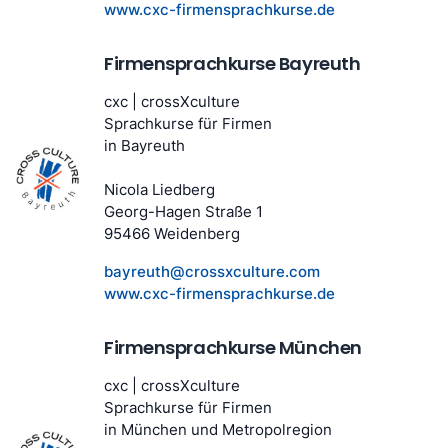
www.cxc-firmensprachkurse.de
Firmensprachkurse Bayreuth
cxc | crossXculture
Sprachkurse für Firmen
in Bayreuth
Nicola Liedberg
Georg-Hagen Straße 1
95466 Weidenberg
bayreuth@crossxculture.com
www.cxc-firmensprachkurse.de
Firmensprachkurse München
cxc | crossXculture
Sprachkurse für Firmen
in München und Metropolregion