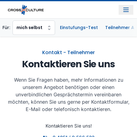
Für:
mich selbst
Einstufungs-Test
Teilnehmer A
Kontakt - Teilnehmer
Kontaktieren Sie uns
Wenn Sie Fragen haben, mehr Informationen zu
unserem Angebot benötigen oder einen
unverbindlichen Gesprächstermin vereinbaren
möchten, können Sie uns gerne per Kontaktformular,
E-Mail oder telefonisch kontaktieren.
Kontaktieren Sie uns!