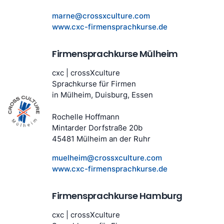
marne@crossxculture.com
www.cxc-firmensprachkurse.de
Firmensprachkurse Mülheim
cxc | crossXculture
Sprachkurse für Firmen
in Mülheim, Duisburg, Essen
Rochelle Hoffmann
Mintarder Dorfstraße 20b
45481 Mülheim an der Ruhr
muelheim@crossxculture.com
www.cxc-firmensprachkurse.de
Firmensprachkurse Hamburg
cxc | crossXculture