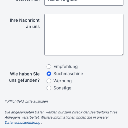
Ihre Nachricht
an uns
Empfehlung
Suchmaschine
Wie haben Sie
uns gefunden?
Werbung
Sonstige
*
Pflichtfeld, bitte ausfüllen
Die abgesendeten Daten werden nur zum Zweck der Bearbeitung Ihres
Anliegens verarbeitet. Weitere Informationen finden Sie in unserer
Datenschutzerklärung
.