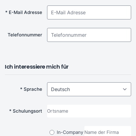
* E-Mail Adresse
Telefonnummer
Ich interessiere mich für
* Sprache
* Schulungsort
In-Company